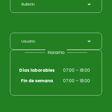
Bulletin
Usuario
Horarrio
Días laborables
07:00 – 18:00
Fin de semana
07:00 – 18:00