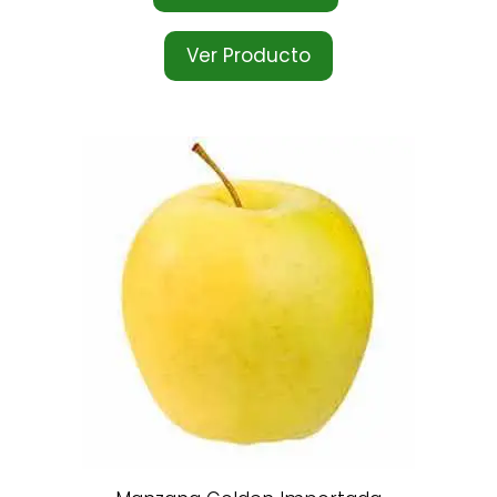
Ver Producto