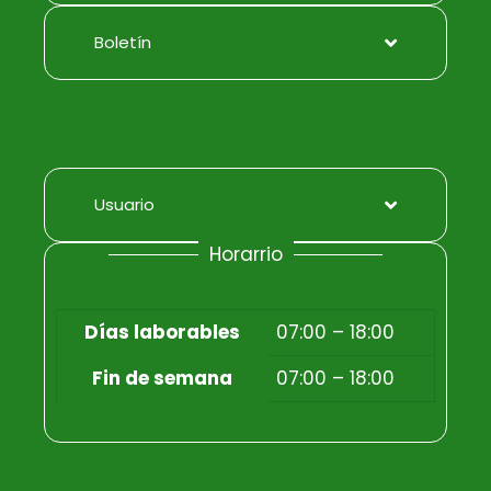
Boletín
Usuario
Horarrio
Días laborables
07:00 – 18:00
Fin de semana
07:00 – 18:00