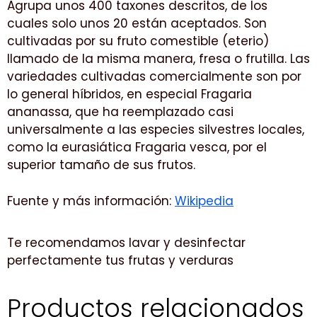
Agrupa unos 400 taxones descritos, de los
cuales solo unos 20 están aceptados.​ Son
cultivadas por su fruto comestible (eterio)
llamado de la misma manera, fresa o frutilla. Las
variedades cultivadas comercialmente son por
lo general híbridos, en especial Fragaria
ananassa, que ha reemplazado casi
universalmente a las especies silvestres locales,
como la eurasiática Fragaria vesca, por el
superior tamaño de sus frutos.
Fuente y más información:
Wikipedia
Te recomendamos lavar y desinfectar
perfectamente tus frutas y verduras
Productos relacionados