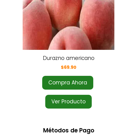
Durazno americano
$
69.90
Compra Ahora
Ver Producto
Métodos de Pago