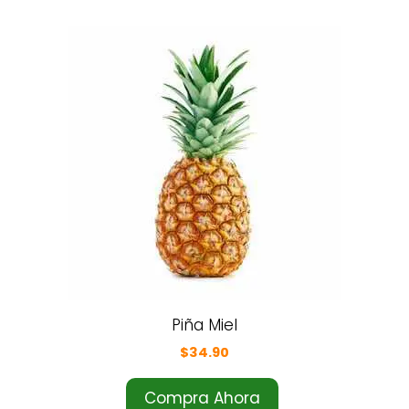
Piña Miel
$
34.90
Compra Ahora