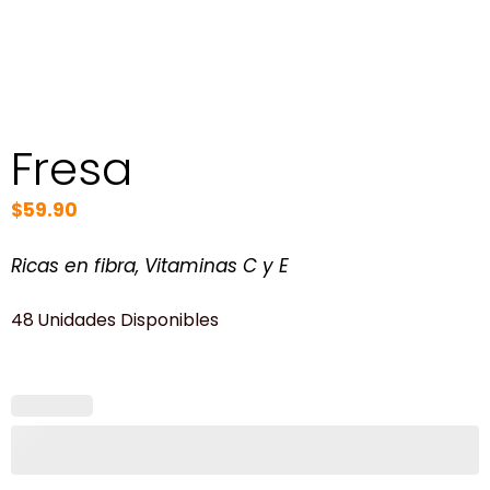
Fresa
$
59.90
Ricas en fibra, Vitaminas C y E
48 Unidades Disponibles