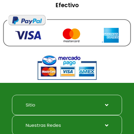
Efectivo
Sitio
Nuestras Redes