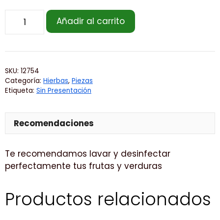
Añadir al carrito
SKU:
12754
Categoría:
Hierbas
,
Piezas
Etiqueta:
Sin Presentación
Recomendaciones
Te recomendamos lavar y desinfectar
perfectamente tus frutas y verduras
Productos relacionados