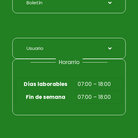
Boletín
Usuario
Horarrio
Días laborables
07:00 – 18:00
Fin de semana
07:00 – 18:00