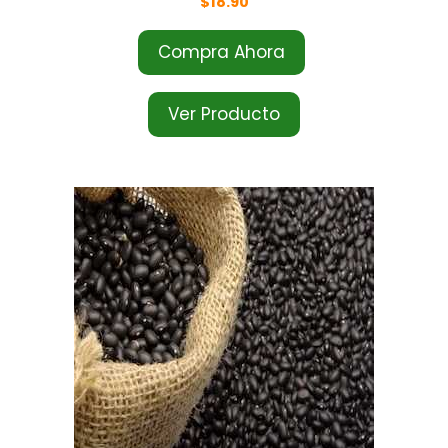
$
18.90
Compra Ahora
Ver Producto