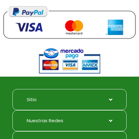
Sitio
Nuestras Redes