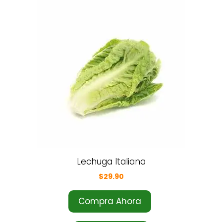
Lechuga Italiana
$
29.90
Compra Ahora