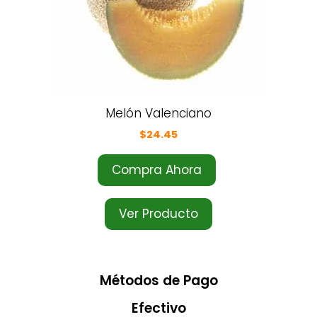
Melón Valenciano
$
24.45
Compra Ahora
Ver Producto
Métodos de Pago
Efectivo