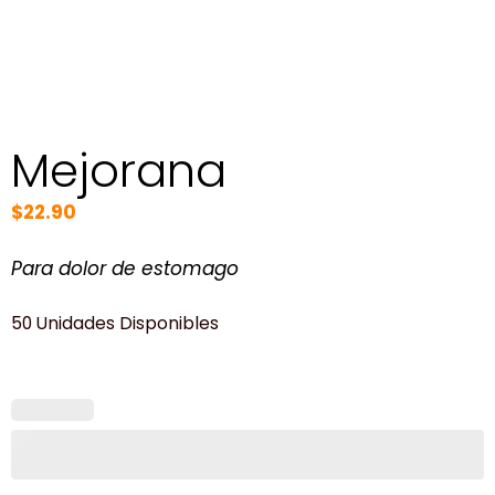
Mejorana
$
22.90
Para dolor de estomago
50 Unidades Disponibles