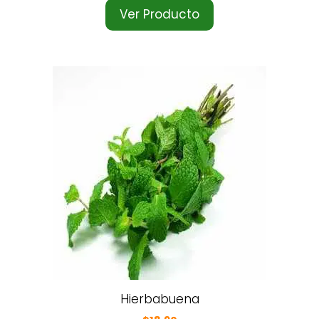
Ver Producto
Hierbabuena