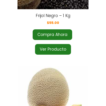
Frijol Negro – 1 Kg
$
55.00
Compra Ahora
Ver Producto