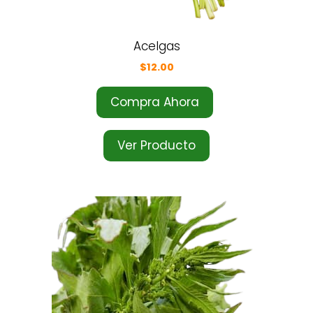
Acelgas
$
12.00
Compra Ahora
Ver Producto