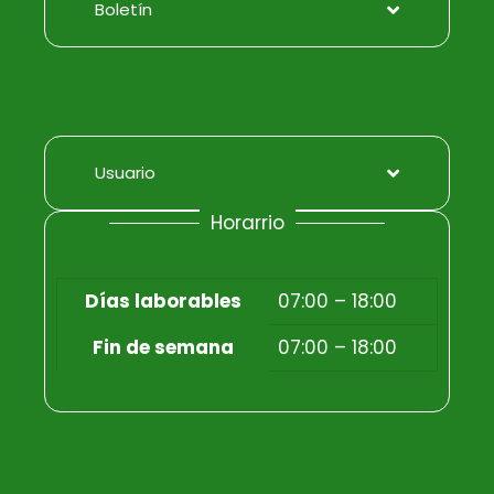
Boletín
Usuario
Horarrio
Días laborables
07:00 – 18:00
Fin de semana
07:00 – 18:00