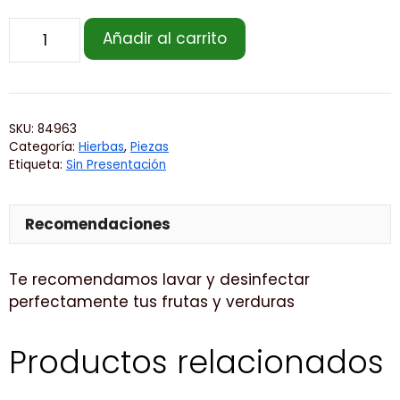
Añadir al carrito
SKU:
84963
Categoría:
Hierbas
,
Piezas
Etiqueta:
Sin Presentación
Recomendaciones
Te recomendamos lavar y desinfectar
perfectamente tus frutas y verduras
Productos relacionados