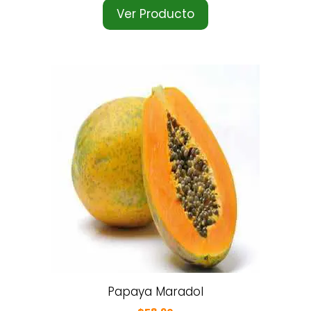
Ver Producto
Papaya Maradol