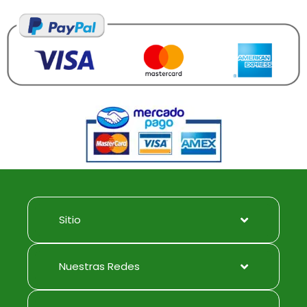
Sitio
Nuestras Redes