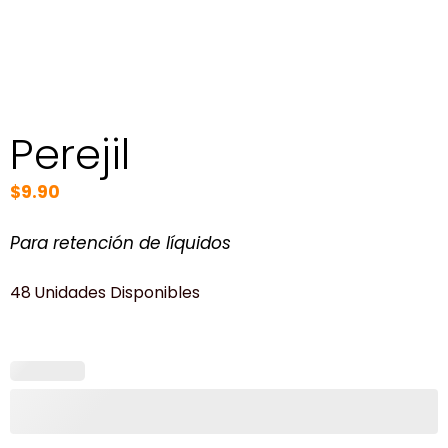
Perejil
$
9.90
Para retención de líquidos
48 Unidades Disponibles