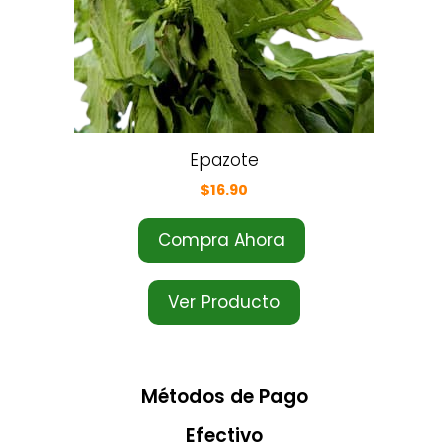
Epazote
$
16.90
Compra Ahora
Ver Producto
Métodos de Pago
Efectivo